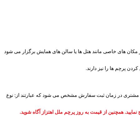
 در مکان های خاصی مانند هتل ها یا سالن های همایش برگزار می شود
کردن پرچم ها را نیز دارند.
ط هر مشتری در زمان ثبت سفارش مشخص می شود که عبارتند از: نوع