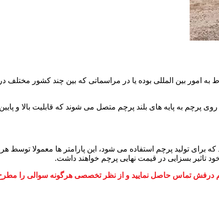
بوط به امور بین المللی بوده یا در مراسماتی که بین چند کشور مختلف
روی پرچم به پایه های بلند پرچم متصل می شوند که قابلیت بالا و پایین 
رد که برای تولید پرچم استفاده می شود، این پارامتر ها معمولا توس
خود تاثیر بسزایی در قیمت نهایی پرچم خواهند داشت.