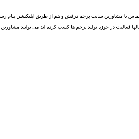
تماس با مشاورین سایت پرچم درفش و هم از طریق اپلیکیشن پیام رسان
 فعالیت در حوزه تولید پرچم ها کسب کرده اند می توانند مشاورین 