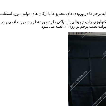
ه پرچم ها در ورودی های مجتمع ها یا ارگان های دولتی مورد استفاده 
هولت نصب پرچم بر روی آن تعبیه می شود.