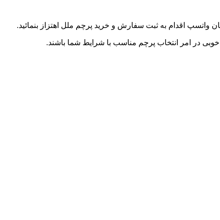
 واتسپ اقدام به ثبت سفارش و خرید پرچم ملل اهتزاز بنمائید.
خوبی در امر انتخاب پرچم مناسب با شرایط شما باشند.