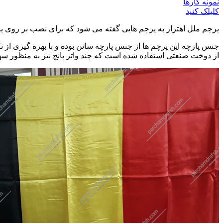
نمونه کارها
کلیلک کنید
پرچم ملل اهتزاز به پرچم هایی گفته می شود که برای نصب بر روی پای
از دوخت صنعتی استفاده شده است که چند واتر پانچ نیز به منظور س